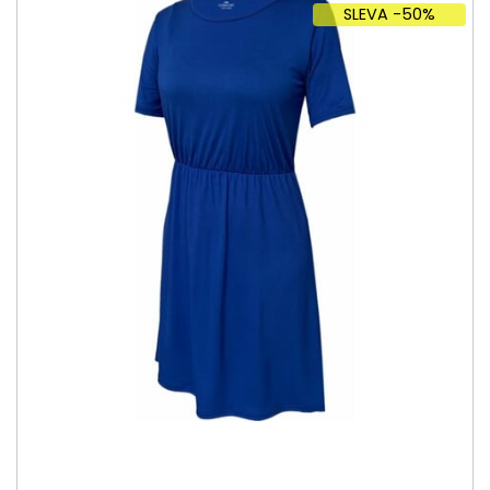
SLEVA -50%