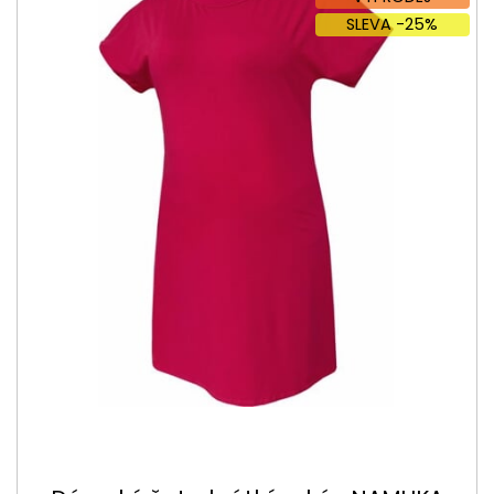
SLEVA -25%