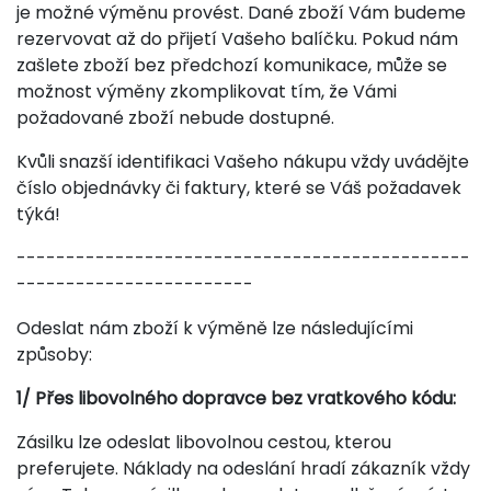
je možné výměnu provést. Dané zboží Vám budeme
rezervovat až do přijetí Vašeho balíčku. Pokud nám
zašlete zboží bez předchozí komunikace, může se
možnost výměny zkomplikovat tím, že Vámi
požadované zboží nebude dostupné.
Kvůli snazší identifikaci Vašeho nákupu vždy uvádějte
číslo objednávky či faktury, které se Váš požadavek
týká!
----------------------------------------------
------------------------
Odeslat nám zboží k výměně lze následujícími
způsoby:
1/ Přes libovolného dopravce bez vratkového kódu:
Zásilku lze odeslat libovolnou cestou, kterou
preferujete. Náklady na odeslání hradí zákazník vždy