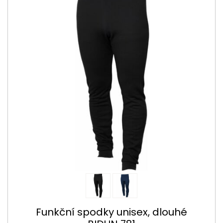
Funkční spodky unisex, dlouhé