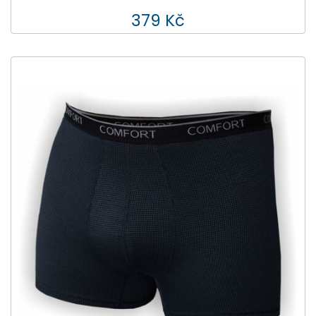
379 Kč