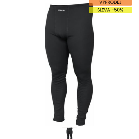
VÝPRODEJ
SLEVA -50%