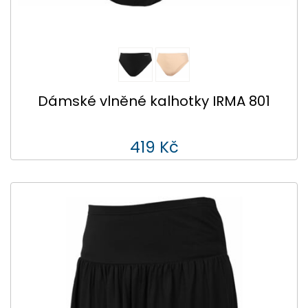
Dámské vlněné kalhotky IRMA 801
419 Kč