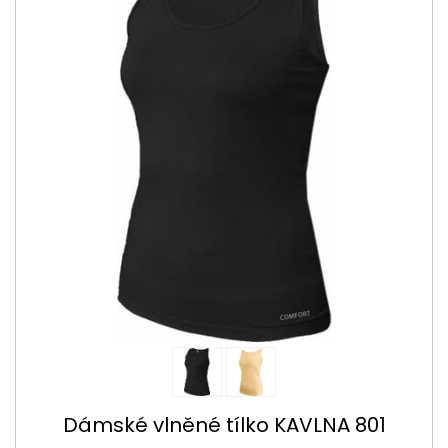
Dámské vlněné tílko KAVLNA 801