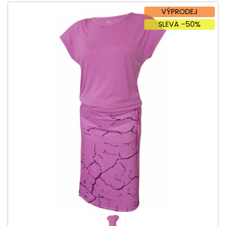
VÝPRODEJ
SLEVA -50%