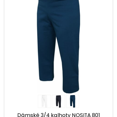
Dámské 3/4 kalhoty NOSITA 801