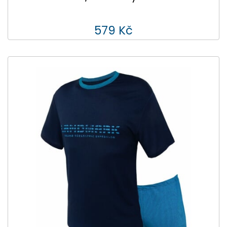
579 Kč