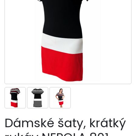
Dámské šaty, krátký