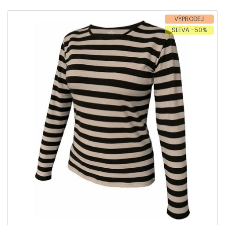
VÝPRODEJ
SLEVA -50%