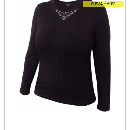
SLEVA -50%