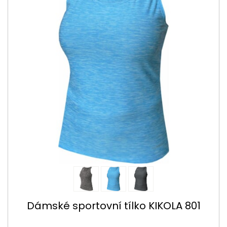
Dámské sportovní tílko KIKOLA 801