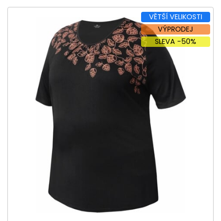
VĚTŠÍ VELIKOSTI
VÝPRODEJ
SLEVA -50%