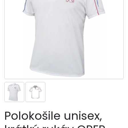
Polokošile unisex,