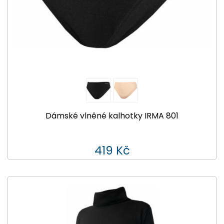
Dámské vlněné kalhotky IRMA 801
419 Kč