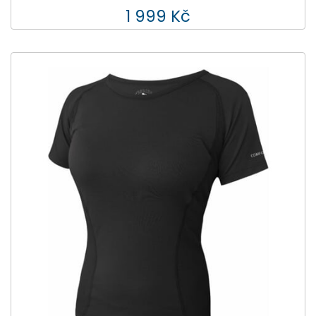
1 999 Kč