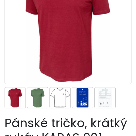
Pánské tričko, krátký