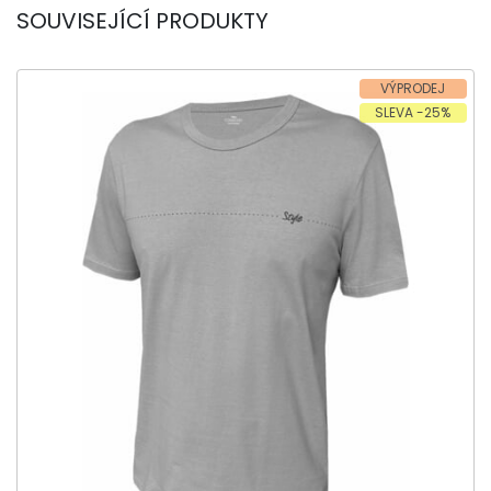
SOUVISEJÍCÍ PRODUKTY
VÝPRODEJ
SLEVA -25%