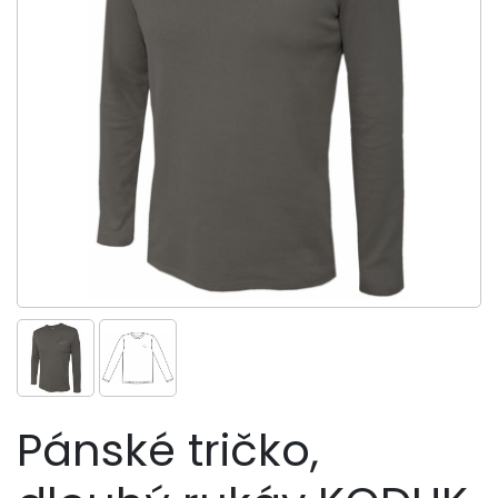
Pánské tričko,