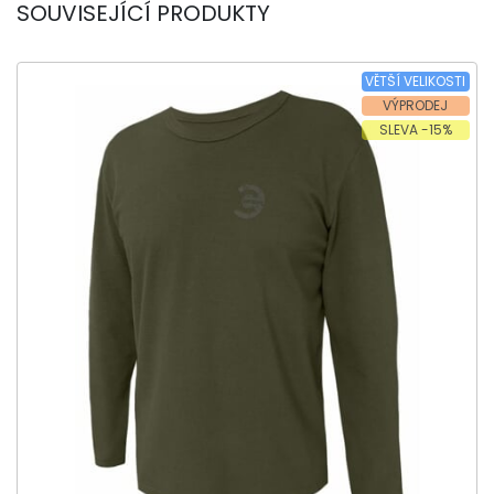
SOUVISEJÍCÍ PRODUKTY
VĚTŠÍ VELIKOSTI
VÝPRODEJ
SLEVA -15%