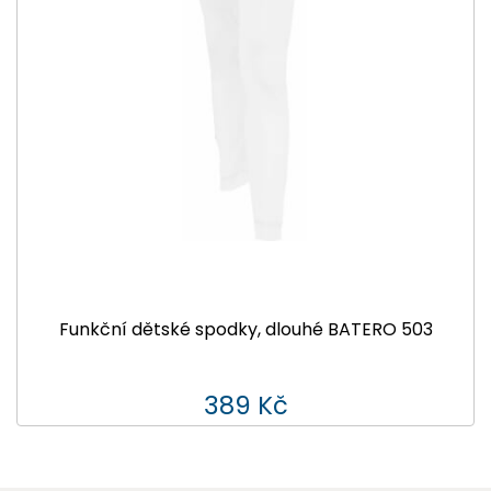
Funkční dětské spodky, dlouhé BATERO 503
389 Kč