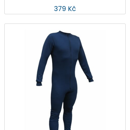
379 Kč