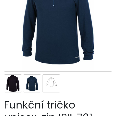
Funkční tričko