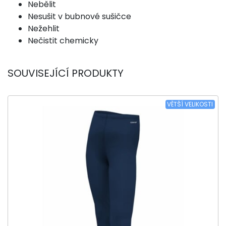
Nebělit
Nesušit v bubnové sušičce
Nežehlit
Nečistit chemicky
SOUVISEJÍCÍ PRODUKTY
VĚTŠÍ VELIKOSTI