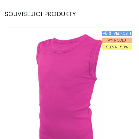
SOUVISEJÍCÍ PRODUKTY
VĚTŠÍ VELIKOSTI
VÝPRODEJ
SLEVA -50%