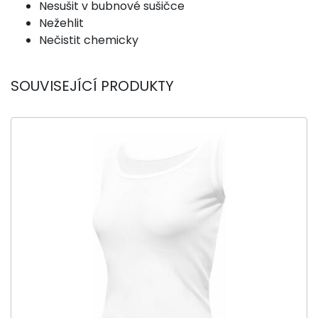
Nesušit v bubnové sušičce
Nežehlit
Nečistit chemicky
SOUVISEJÍCÍ PRODUKTY