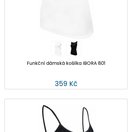
Funkční dámská košilka IBORA 801
359 Kč