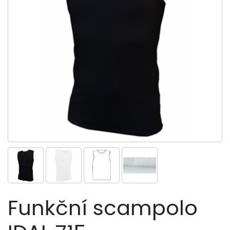
Funkční scampolo