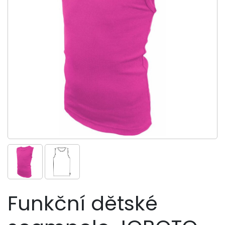
Funkční dětské