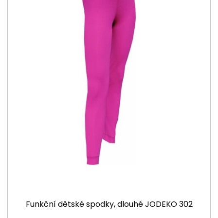
Funkční dětské spodky, dlouhé JODEKO 302