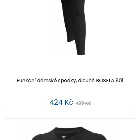
Funkční dámské spodky, dlouhé BOSELA 801
424 Kč
499 Kč