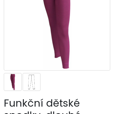
Funkční dětské