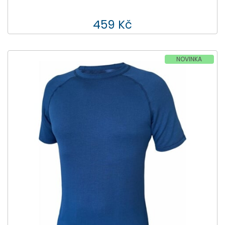
459 Kč
NOVINKA