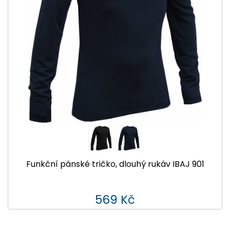
Funkční pánské tričko, dlouhý rukáv IBAJ 901
569 Kč