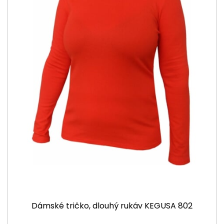
Dámské tričko, dlouhý rukáv KEGUSA 802