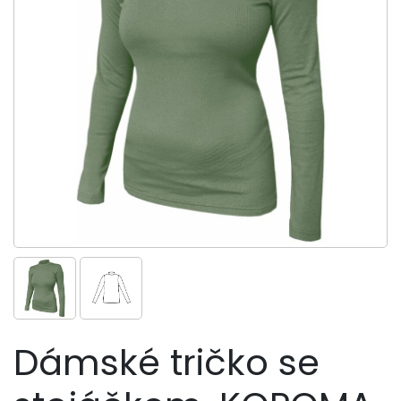
Dámské tričko se