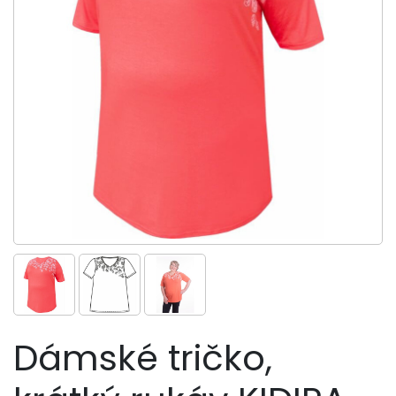
Dámské tričko,