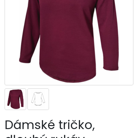
Dámské tričko,