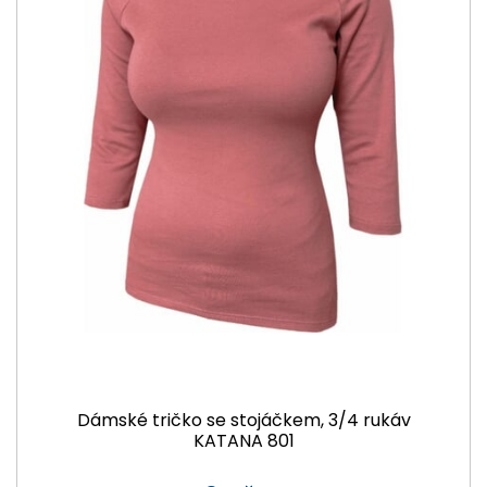
Dámské tričko se stojáčkem, 3/4 rukáv
KATANA 801