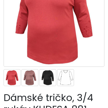
Dámské tričko, 3/4