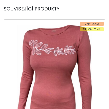
SOUVISEJÍCÍ PRODUKTY
VÝPRODEJ
SLEVA -25%