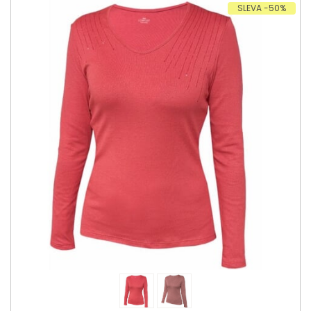
SLEVA -50%