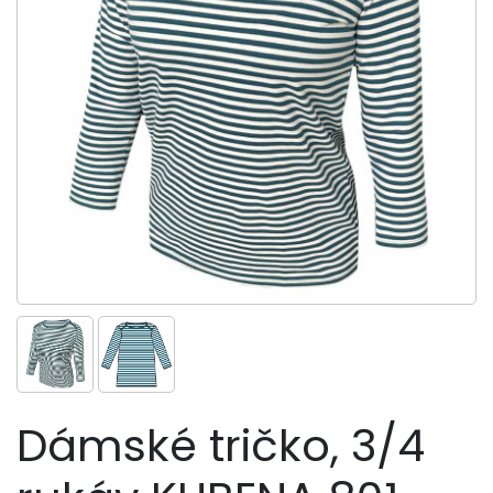
Dámské tričko, 3/4