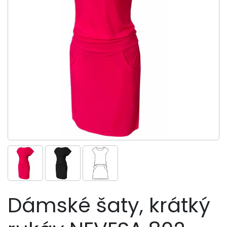
Dámské šaty, krátký