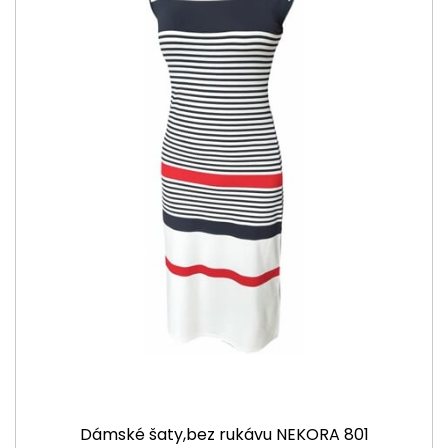
Dámské šaty,bez rukávu NEKORA 801