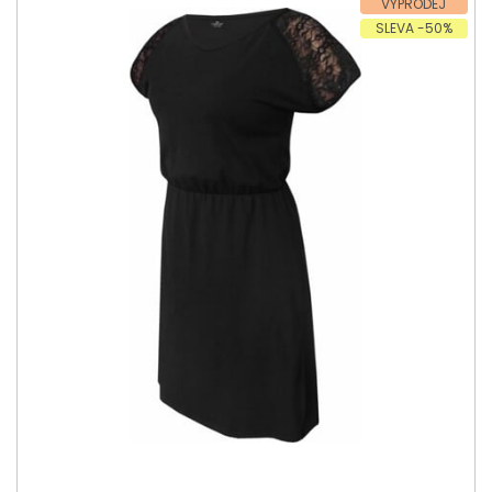
VÝPRODEJ
SLEVA -50%