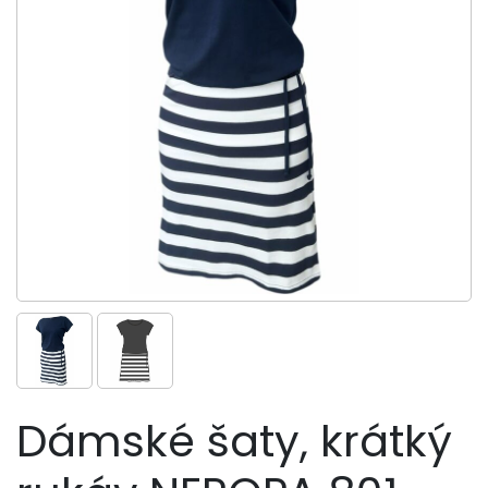
Dámské šaty, krátký